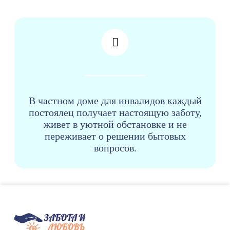
В частном доме для инвалидов каждый
постоялец получает настоящую заботу,
живет в уютной обстановке и не
переживает о решении бытовых
вопросов.