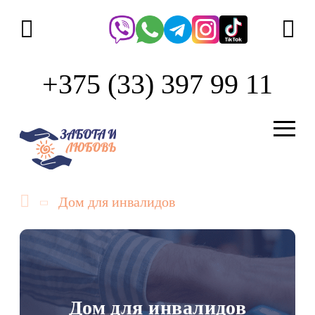
+375 (33) 397 99 11
Дом для инвалидов
Дом для инвалидов