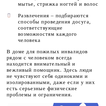
мытье, стрижка ногтей и волос
Развлечения – подбираются
способы проведения досуга,
соответствующие
возможностям каждого
человека
В доме для пожилых инвалидов
рядом с человеком всегда
находится внимательный и
вежливый помощник. Здесь люди
не чувствуют себя одинокими и
изолированными, даже если у них
есть серьезные физические
проблемы и ограничения.