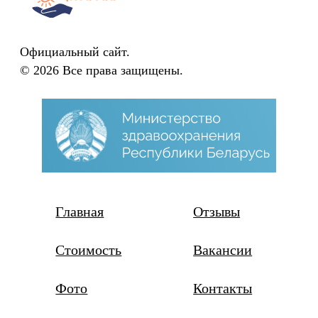
Официальный сайт.
©
2026 Все права защищены.
Главная
Отзывы
Стоимость
Вакансии
Фото
Контакты