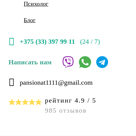
Психолог
Блог
+375 (33) 397 99 11
(24 / 7)
Написать нам
pansionat1111@gmail.com
рейтинг 4.9 / 5
985 отзывов