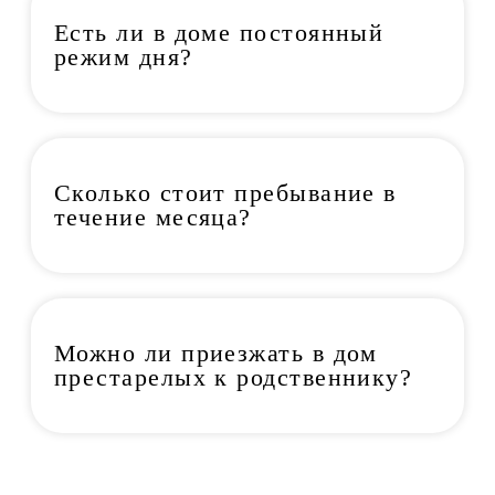
Есть ли в доме постоянный
режим дня?
Сколько стоит пребывание в
течение месяца?
Можно ли приезжать в дом
престарелых к родственнику?