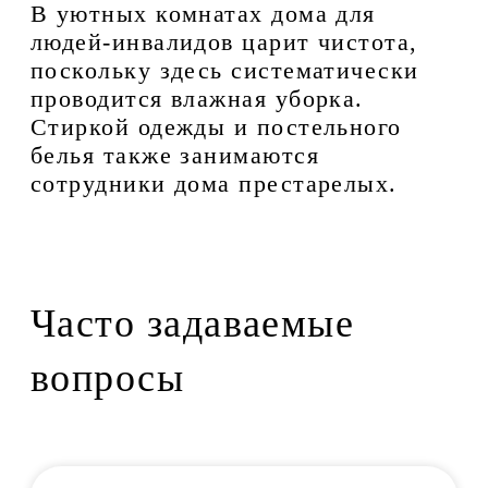
В уютных комнатах дома для
людей-инвалидов царит чистота,
поскольку здесь систематически
проводится влажная уборка.
Стиркой одежды и постельного
белья также занимаются
сотрудники дома престарелых.
Часто задаваемые
вопросы