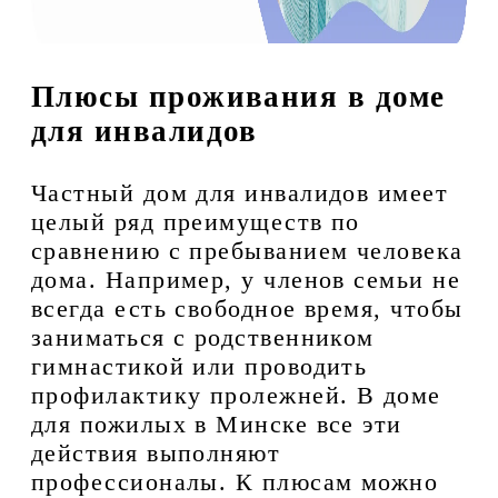
Плюсы проживания в доме
для инвалидов
Частный дом для инвалидов имеет
целый ряд преимуществ по
сравнению с пребыванием человека
дома. Например, у членов семьи не
всегда есть свободное время, чтобы
заниматься с родственником
гимнастикой или проводить
профилактику пролежней. В доме
для пожилых в Минске все эти
действия выполняют
профессионалы. К плюсам можно