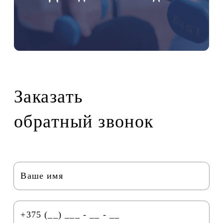
Заказать
обратный звонок