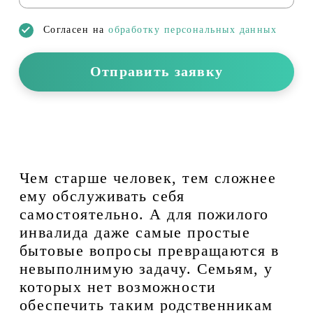
Согласен на
обработку персональных данных
Отправить заявку
Чем старше человек, тем сложнее
ему обслуживать себя
самостоятельно. А для пожилого
инвалида даже самые простые
бытовые вопросы превращаются в
невыполнимую задачу. Семьям, у
которых нет возможности
обеспечить таким родственникам