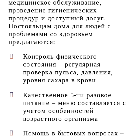
медицинское обслуживание,
проведение гигиенических
процедур и доступный досуг.
Постояльцам дома для людей с
проблемами со здоровьем
предлагаются:
Контроль физического
состояния – регулярная
проверка пульса, давления,
уровня сахара в крови
Качественное 5-ти разовое
питание – меню составляется с
учетом особенностей
возрастного организма
Помощь в бытовых вопросах –