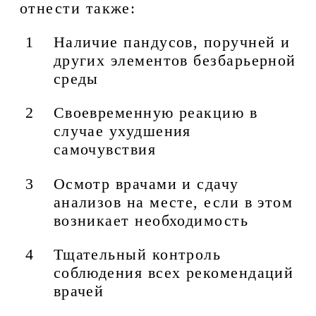
отнести также:
Наличие пандусов, поручней и
других элементов безбарьерной
среды
Своевременную реакцию в
случае ухудшения
самочувствия
Осмотр врачами и сдачу
анализов на месте, если в этом
возникает необходимость
Тщательный контроль
соблюдения всех рекомендаций
врачей