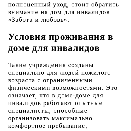
полноценный уход, стоит обратить
внимание на дом для инвалидов
«Забота и любовь».
Условия проживания в
доме для инвалидов
Такие учреждения созданы
специально для людей пожилого
возраста с ограниченными
физическими возможностями. Это
означает, что в доме-доме для
инвалидов работают опытные
специалисты, способные
организовать максимально
комфортное пребывание,